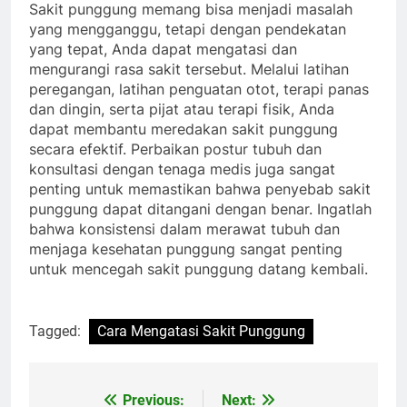
Sakit punggung memang bisa menjadi masalah
yang mengganggu, tetapi dengan pendekatan
yang tepat, Anda dapat mengatasi dan
mengurangi rasa sakit tersebut. Melalui latihan
peregangan, latihan penguatan otot, terapi panas
dan dingin, serta pijat atau terapi fisik, Anda
dapat membantu meredakan sakit punggung
secara efektif. Perbaikan postur tubuh dan
konsultasi dengan tenaga medis juga sangat
penting untuk memastikan bahwa penyebab sakit
punggung dapat ditangani dengan benar. Ingatlah
bahwa konsistensi dalam merawat tubuh dan
menjaga kesehatan punggung sangat penting
untuk mencegah sakit punggung datang kembali.
Tagged:
Cara Mengatasi Sakit Punggung
Previous:
Next:
Navigasi