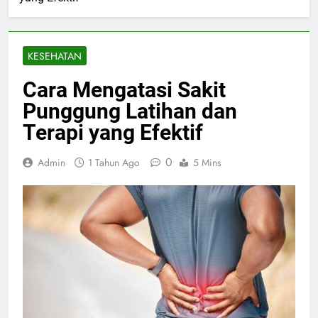
KESEHATAN
Cara Mengatasi Sakit
Punggung Latihan dan
Terapi yang Efektif
0
Admin
1 Tahun Ago
5 Mins