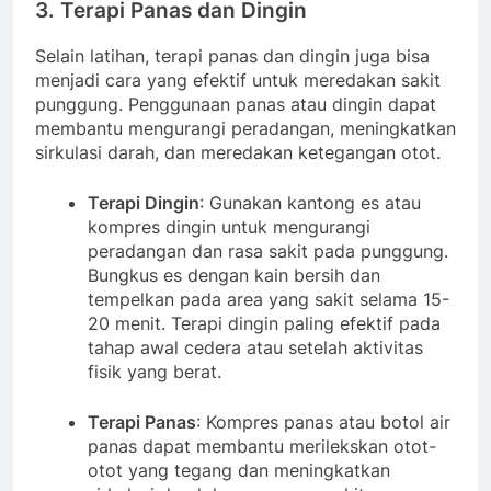
3.
Terapi Panas dan Dingin
Selain latihan, terapi panas dan dingin juga bisa
menjadi cara yang efektif untuk meredakan sakit
punggung. Penggunaan panas atau dingin dapat
membantu mengurangi peradangan, meningkatkan
sirkulasi darah, dan meredakan ketegangan otot.
Terapi Dingin
: Gunakan kantong es atau
kompres dingin untuk mengurangi
peradangan dan rasa sakit pada punggung.
Bungkus es dengan kain bersih dan
tempelkan pada area yang sakit selama 15-
20 menit. Terapi dingin paling efektif pada
tahap awal cedera atau setelah aktivitas
fisik yang berat.
Terapi Panas
: Kompres panas atau botol air
panas dapat membantu merilekskan otot-
otot yang tegang dan meningkatkan