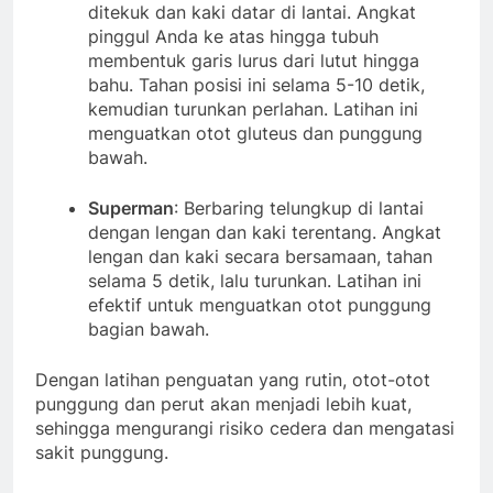
ditekuk dan kaki datar di lantai. Angkat
pinggul Anda ke atas hingga tubuh
membentuk garis lurus dari lutut hingga
bahu. Tahan posisi ini selama 5-10 detik,
kemudian turunkan perlahan. Latihan ini
menguatkan otot gluteus dan punggung
bawah.
Superman
: Berbaring telungkup di lantai
dengan lengan dan kaki terentang. Angkat
lengan dan kaki secara bersamaan, tahan
selama 5 detik, lalu turunkan. Latihan ini
efektif untuk menguatkan otot punggung
bagian bawah.
Dengan latihan penguatan yang rutin, otot-otot
punggung dan perut akan menjadi lebih kuat,
sehingga mengurangi risiko cedera dan mengatasi
sakit punggung.