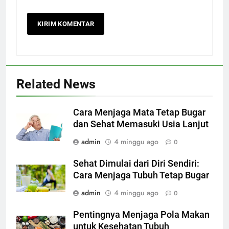
Related News
Cara Menjaga Mata Tetap Bugar
dan Sehat Memasuki Usia Lanjut
admin
4 minggu ago
0
Sehat Dimulai dari Diri Sendiri:
Cara Menjaga Tubuh Tetap Bugar
admin
4 minggu ago
0
Pentingnya Menjaga Pola Makan
untuk Kesehatan Tubuh