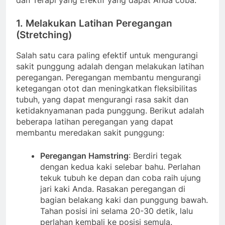
1.
Melakukan Latihan Peregangan
(Stretching)
Salah satu cara paling efektif untuk mengurangi
sakit punggung adalah dengan melakukan latihan
peregangan. Peregangan membantu mengurangi
ketegangan otot dan meningkatkan fleksibilitas
tubuh, yang dapat mengurangi rasa sakit dan
ketidaknyamanan pada punggung. Berikut adalah
beberapa latihan peregangan yang dapat
membantu meredakan sakit punggung:
Peregangan Hamstring
: Berdiri tegak
dengan kedua kaki selebar bahu. Perlahan
tekuk tubuh ke depan dan coba raih ujung
jari kaki Anda. Rasakan peregangan di
bagian belakang kaki dan punggung bawah.
Tahan posisi ini selama 20-30 detik, lalu
perlahan kembali ke posisi semula.