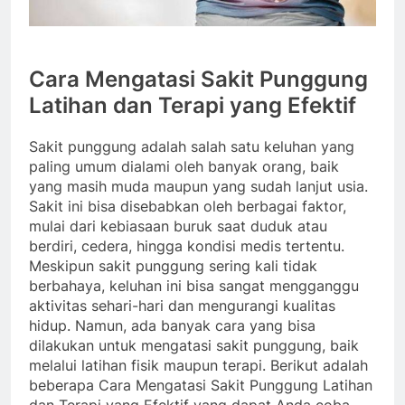
Cara Mengatasi Sakit Punggung
Latihan dan Terapi yang Efektif
Sakit punggung adalah salah satu keluhan yang
paling umum dialami oleh banyak orang, baik
yang masih muda maupun yang sudah lanjut usia.
Sakit ini bisa disebabkan oleh berbagai faktor,
mulai dari kebiasaan buruk saat duduk atau
berdiri, cedera, hingga kondisi medis tertentu.
Meskipun sakit punggung sering kali tidak
berbahaya, keluhan ini bisa sangat mengganggu
aktivitas sehari-hari dan mengurangi kualitas
hidup. Namun, ada banyak cara yang bisa
dilakukan untuk mengatasi sakit punggung, baik
melalui latihan fisik maupun terapi. Berikut adalah
beberapa Cara Mengatasi Sakit Punggung Latihan
dan Terapi yang Efektif yang dapat Anda coba.