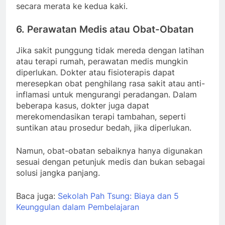
secara merata ke kedua kaki.
6.
Perawatan Medis atau Obat-Obatan
Jika sakit punggung tidak mereda dengan latihan
atau terapi rumah, perawatan medis mungkin
diperlukan. Dokter atau fisioterapis dapat
meresepkan obat penghilang rasa sakit atau anti-
inflamasi untuk mengurangi peradangan. Dalam
beberapa kasus, dokter juga dapat
merekomendasikan terapi tambahan, seperti
suntikan atau prosedur bedah, jika diperlukan.
Namun, obat-obatan sebaiknya hanya digunakan
sesuai dengan petunjuk medis dan bukan sebagai
solusi jangka panjang.
Baca juga:
Sekolah Pah Tsung: Biaya dan 5
Keunggulan dalam Pembelajaran