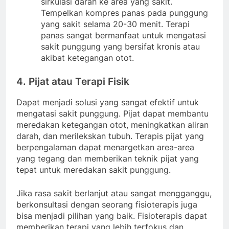
sirkulasi darah ke area yang sakit.
Tempelkan kompres panas pada punggung
yang sakit selama 20-30 menit. Terapi
panas sangat bermanfaat untuk mengatasi
sakit punggung yang bersifat kronis atau
akibat ketegangan otot.
4.
Pijat atau Terapi Fisik
Dapat menjadi solusi yang sangat efektif untuk
mengatasi sakit punggung. Pijat dapat membantu
meredakan ketegangan otot, meningkatkan aliran
darah, dan merilekskan tubuh. Terapis pijat yang
berpengalaman dapat menargetkan area-area
yang tegang dan memberikan teknik pijat yang
tepat untuk meredakan sakit punggung.
Jika rasa sakit berlanjut atau sangat mengganggu,
berkonsultasi dengan seorang fisioterapis juga
bisa menjadi pilihan yang baik. Fisioterapis dapat
memberikan terapi yang lebih terfokus dan