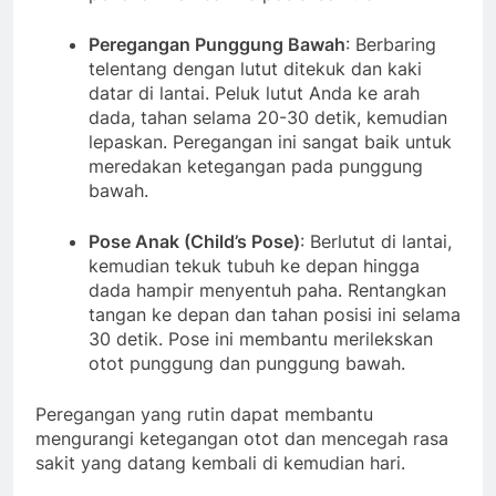
Peregangan Punggung Bawah
: Berbaring
telentang dengan lutut ditekuk dan kaki
datar di lantai. Peluk lutut Anda ke arah
dada, tahan selama 20-30 detik, kemudian
lepaskan. Peregangan ini sangat baik untuk
meredakan ketegangan pada punggung
bawah.
Pose Anak (Child’s Pose)
: Berlutut di lantai,
kemudian tekuk tubuh ke depan hingga
dada hampir menyentuh paha. Rentangkan
tangan ke depan dan tahan posisi ini selama
30 detik. Pose ini membantu merilekskan
otot punggung dan punggung bawah.
Peregangan yang rutin dapat membantu
mengurangi ketegangan otot dan mencegah rasa
sakit yang datang kembali di kemudian hari.