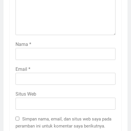
Nama
*
Email
*
Situs Web
Simpan nama, email, dan situs web saya pada
peramban ini untuk komentar saya berikutnya.