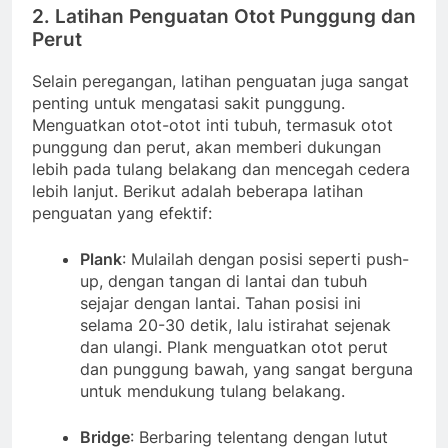
2.
Latihan Penguatan Otot Punggung dan
Perut
Selain peregangan, latihan penguatan juga sangat
penting untuk mengatasi sakit punggung.
Menguatkan otot-otot inti tubuh, termasuk otot
punggung dan perut, akan memberi dukungan
lebih pada tulang belakang dan mencegah cedera
lebih lanjut. Berikut adalah beberapa latihan
penguatan yang efektif:
Plank
: Mulailah dengan posisi seperti push-
up, dengan tangan di lantai dan tubuh
sejajar dengan lantai. Tahan posisi ini
selama 20-30 detik, lalu istirahat sejenak
dan ulangi. Plank menguatkan otot perut
dan punggung bawah, yang sangat berguna
untuk mendukung tulang belakang.
Bridge
: Berbaring telentang dengan lutut