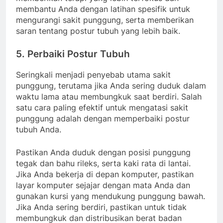
membantu Anda dengan latihan spesifik untuk
mengurangi sakit punggung, serta memberikan
saran tentang postur tubuh yang lebih baik.
5.
Perbaiki Postur Tubuh
Seringkali menjadi penyebab utama sakit
punggung, terutama jika Anda sering duduk dalam
waktu lama atau membungkuk saat berdiri. Salah
satu cara paling efektif untuk mengatasi sakit
punggung adalah dengan memperbaiki postur
tubuh Anda.
Pastikan Anda duduk dengan posisi punggung
tegak dan bahu rileks, serta kaki rata di lantai.
Jika Anda bekerja di depan komputer, pastikan
layar komputer sejajar dengan mata Anda dan
gunakan kursi yang mendukung punggung bawah.
Jika Anda sering berdiri, pastikan untuk tidak
membungkuk dan distribusikan berat badan