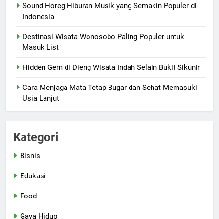
Sound Horeg Hiburan Musik yang Semakin Populer di
Indonesia
Destinasi Wisata Wonosobo Paling Populer untuk
Masuk List
Hidden Gem di Dieng Wisata Indah Selain Bukit Sikunir
Cara Menjaga Mata Tetap Bugar dan Sehat Memasuki
Usia Lanjut
Kategori
Bisnis
Edukasi
Food
Gaya Hidup